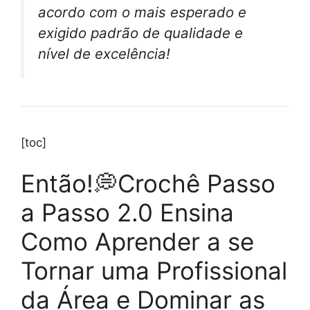
acordo com o mais esperado e
exigido padrão de qualidade e
nível de excelência!
[toc]
Então!💭Crochê Passo
a Passo 2.0 Ensina
Como Aprender a se
Tornar uma Profissional
da Área e Dominar as