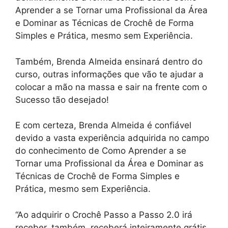
Aprender a se Tornar uma Profissional da Área
e Dominar as Técnicas de Crochê de Forma
Simples e Prática, mesmo sem Experiência.
Também, Brenda Almeida ensinará dentro do
curso, outras informações que vão te ajudar a
colocar a mão na massa e sair na frente com o
Sucesso tão desejado!
E com certeza, Brenda Almeida é confiável
devido a vasta experiência adquirida no campo
do conhecimento de Como Aprender a se
Tornar uma Profissional da Área e Dominar as
Técnicas de Crochê de Forma Simples e
Prática, mesmo sem Experiência.
“Ao adquirir o Crochê Passo a Passo 2.0 irá
receber, também, receberá inteiramente grátis