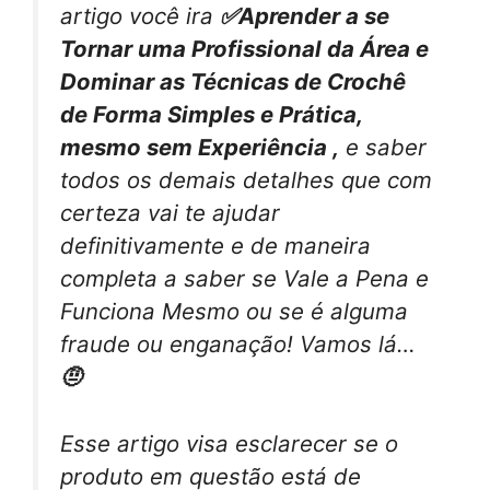
artigo você ira
✅Aprender a se
Tornar uma Profissional da Área e
Dominar as Técnicas de Crochê
de Forma Simples e Prática,
mesmo sem Experiência ,
e saber
todos os demais detalhes que com
certeza vai te ajudar
definitivamente e de maneira
completa a saber se Vale a Pena e
Funciona Mesmo ou se é alguma
fraude ou enganação! Vamos lá…
🤨
Esse artigo visa esclarecer se o
produto em questão está de