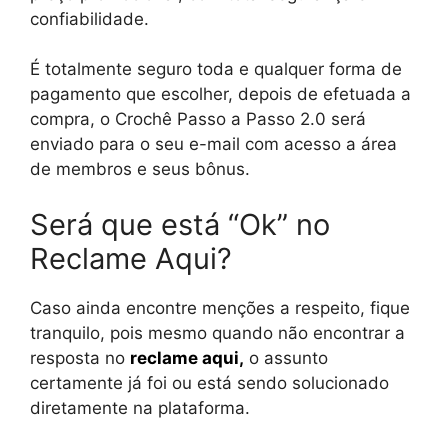
confiabilidade.
É totalmente seguro toda e qualquer forma de
pagamento que escolher, depois de efetuada a
compra, o Crochê Passo a Passo 2.0 será
enviado para o seu e-mail com acesso a área
de membros e seus bônus.
Será que está “Ok” no
Reclame Aqui?
Caso ainda encontre menções a respeito, fique
tranquilo, pois mesmo quando não encontrar a
resposta no
reclame aqui
,
o assunto
certamente já foi ou está sendo solucionado
diretamente na plataforma.