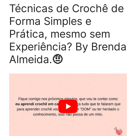
Técnicas de Crochê de
Forma Simples e
Prática, mesmo sem
Experiência? By Brenda
Almeida.
🤨