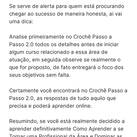
Se serve de alerta para quem está procurando
chegar ao sucesso de maneira honesta, ai vai
uma dica:
Analise primeiramente no Crochê Passo a
Passo 2.0 todos os detalhes antes de iniciar
algum curso relacionado a essa área de
atuação, em seguida observe se realmente o
que for proposto, de fato entregará o foco dos
seus objetivos sem falta.
Certamente você encontrará no Crochê Passo a
Passo 2.0, as respostas de tudo aquilo que
precisa e poderá aprender online.
Resumindo, se você está realmente decidido a
aprender definitivamente Como Aprender a se
Tornar uma Profissional da Área e Dominar as