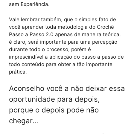
sem Experiência.
Vale lembrar também, que o simples fato de
você aprender toda metodologia do Crochê
Passo a Passo 2.0 apenas de maneira teórica,
é claro, será importante para uma percepção
durante todo o processo, porém é
imprescindível a aplicação do passo a passo de
todo conteúdo para obter a tão importante
prática.
Aconselho você a não deixar essa
oportunidade para depois,
porque o depois pode não
chegar…