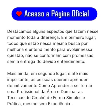
Destacamos alguns aspectos que fazem nesse
momento toda a diferença: Em primeiro lugar,
todos que estão nessa mesma busca por
melhoria e entendimento para evoluir nessa
questão, não se conformam com promessas
sem a entrega do devido entendimento.
Mais ainda, em segundo lugar, e até mais
importante, as pessoas querem aprender
definitivamente Como Aprender a se Tornar
uma Profissional da Área e Dominar as
Técnicas de Crochê de Forma Simples e
Prática, mesmo sem Experiência .