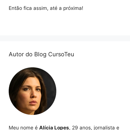
Então fica assim, até a próxima!
Autor do Blog CursoTeu
Meu nome é
Alícia Lopes
, 29 anos, jornalista e