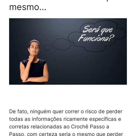
mesmo…
De fato, ninguém quer correr o risco de perder
todas as informações ricamente específicas e
corretas relacionadas ao Crochê Passo a
Passo, com certeza seria o mesmo que perder