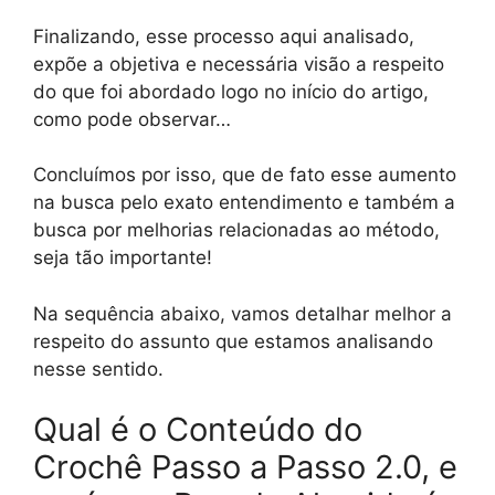
Finalizando, esse processo aqui analisado,
expõe a objetiva e necessária visão a respeito
do que foi abordado logo no início do artigo,
como pode observar…
Concluímos por isso, que de fato esse aumento
na busca pelo exato entendimento e também a
busca por melhorias relacionadas ao método,
seja tão importante!
Na sequência abaixo, vamos detalhar melhor a
respeito do assunto que estamos analisando
nesse sentido.
Qual é o Conteúdo do
Crochê Passo a Passo 2.0, e