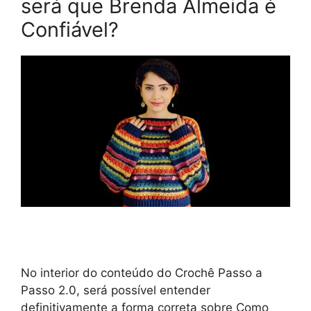
será que Brenda Almeida é
Confiável?
No interior do conteúdo do Crochê Passo a
Passo 2.0, será possível entender
definitivamente a forma correta sobre Como