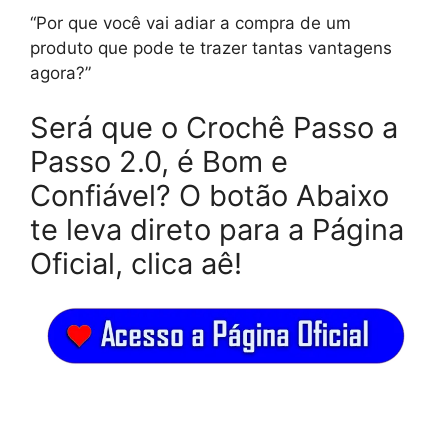
“Por que você vai adiar a compra de um
produto que pode te trazer tantas vantagens
agora?”
Será que o Crochê Passo a
Passo 2.0, é Bom e
Confiável? O botão Abaixo
te leva direto para a Página
Oficial, clica aê!