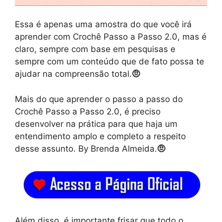
Essa é apenas uma amostra do que você irá
aprender com Crochê Passo a Passo 2.0, mas é
claro, sempre com base em pesquisas e
sempre com um conteúdo que de fato possa te
ajudar na compreensão total.
🤨
Mais do que aprender o passo a passo do
Crochê Passo a Passo 2.0, é preciso
desenvolver na prática para que haja um
entendimento amplo e completo a respeito
desse assunto. By Brenda Almeida.
🤨
Além disso, é importante frisar que todo o