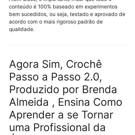
conteúdo é 100% baseado em experimentos
bem sucedidos, ou seja, testado e aprovado de
acordo com o mais rigoroso padrão de
qualidade.
Agora Sim, Crochê
Passo a Passo 2.0,
Produzido por Brenda
Almeida , Ensina Como
Aprender a se Tornar
uma Profissional da