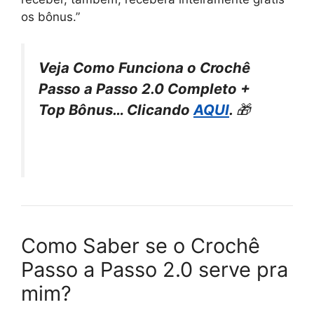
os bônus.”
Veja Como Funciona o Crochê
Passo a Passo 2.0 Completo +
Top Bônus… Clicando
AQUI
.
🎁
Como Saber se o Crochê
Passo a Passo 2.0 serve pra
mim?