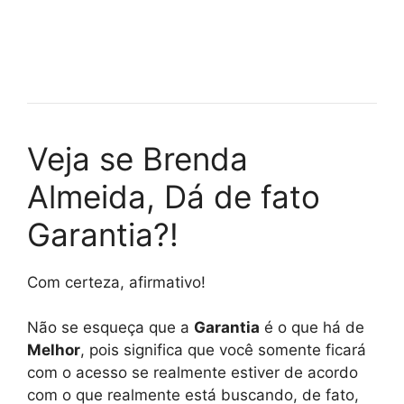
Veja se Brenda
Almeida, Dá de fato
Garantia?!
Com certeza, afirmativo!
Não se esqueça que a
Garantia
é o que há de
Melhor
, pois significa que você somente ficará
com o acesso se realmente estiver de acordo
com o que realmente está buscando, de fato,