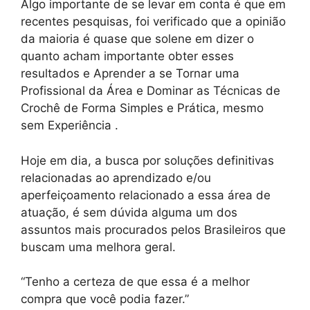
Algo importante de se levar em conta é que em
recentes pesquisas, foi verificado que a opinião
da maioria é quase que solene em dizer o
quanto acham importante obter esses
resultados e Aprender a se Tornar uma
Profissional da Área e Dominar as Técnicas de
Crochê de Forma Simples e Prática, mesmo
sem Experiência .
Hoje em dia, a busca por soluções definitivas
relacionadas ao aprendizado e/ou
aperfeiçoamento relacionado a essa área de
atuação, é sem dúvida alguma um dos
assuntos mais procurados pelos Brasileiros que
buscam uma melhora geral.
“Tenho a certeza de que essa é a melhor
compra que você podia fazer.”