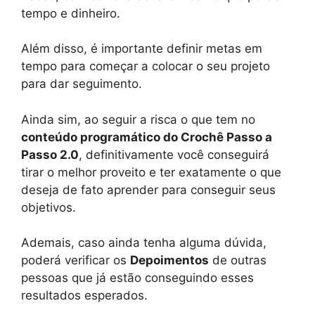
tempo e dinheiro.
Além disso, é importante definir metas em
tempo para começar a colocar o seu projeto
para dar seguimento.
Ainda sim, ao seguir a risca o que tem no
conteúdo programático do Crochê Passo a
Passo 2.0
, definitivamente você conseguirá
tirar o melhor proveito e ter exatamente o que
deseja de fato aprender para conseguir seus
objetivos.
Ademais, caso ainda tenha alguma dúvida,
poderá verificar os
Depoimentos
de outras
pessoas que já estão conseguindo esses
resultados esperados.