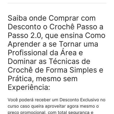
Saiba onde Comprar com
Desconto o Crochê Passo a
Passo 2.0, que ensina Como
Aprender a se Tornar uma
Profissional da Área e
Dominar as Técnicas de
Crochê de Forma Simples e
Prática, mesmo sem
Experiência:
Você poderá receber um Desconto Exclusivo no
curso caso queira aproveitar agora mesmo o
preço promocional, com total segurança e