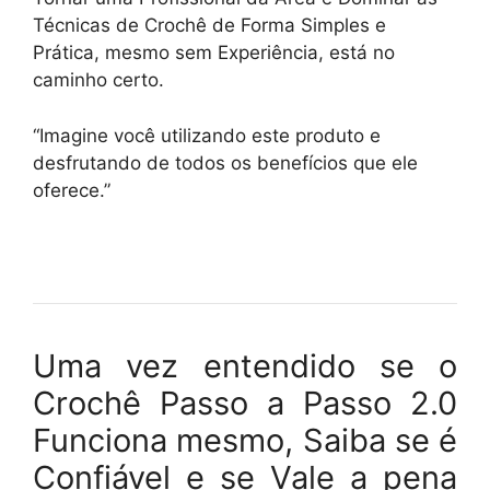
Técnicas de Crochê de Forma Simples e
Prática, mesmo sem Experiência, está no
caminho certo.
“Imagine você utilizando este produto e
desfrutando de todos os benefícios que ele
oferece.”
Uma vez entendido se o
Crochê Passo a Passo 2.0
Funciona mesmo, Saiba se é
Confiável e se Vale a pena