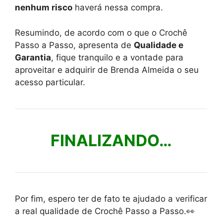
nenhum risco
haverá nessa compra.
Resumindo, de acordo com o que o Crochê
Passo a Passo, apresenta de
Qualidade e
Garantia
, fique tranquilo e a vontade para
aproveitar e adquirir de Brenda Almeida o seu
acesso particular.
FINALIZANDO…
Por fim, espero ter de fato te ajudado a verificar
a real qualidade de Crochê Passo a Passo.👀