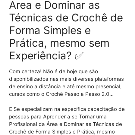
Área e Dominar as
Técnicas de Crochê de
Forma Simples e
Prática, mesmo sem
Experiência? ✅
Com certeza! Não é de hoje que são
disponibilizados nas mais diversas plataformas
de ensino a distância e até mesmo presencial,
cursos como o Crochê Passo a Passo 2.0…
E Se especializam na específica capacitação de
pessoas para Aprender a se Tornar uma
Profissional da Área e Dominar as Técnicas de
Crochê de Forma Simples e Prática, mesmo