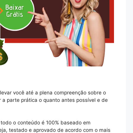
levar você até a plena compreenção sobre o
r a parte prática o quanto antes possível e de
ue todo o conteúdo é 100% baseado em
ja, testado e aprovado de acordo com o mais