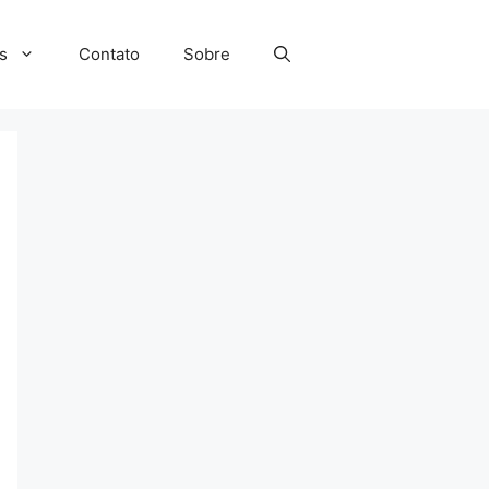
s
Contato
Sobre