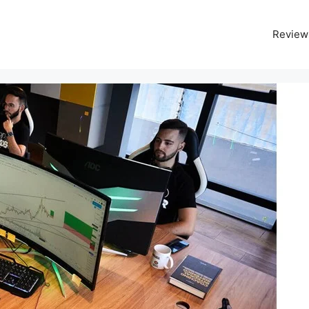
Review