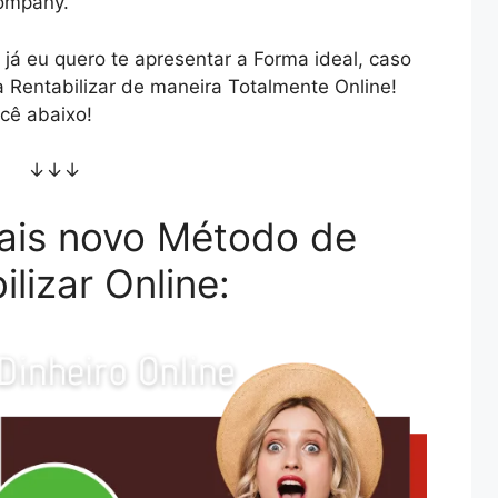
Company.
já eu quero te apresentar a Forma ideal, caso
 Rentabilizar de maneira Totalmente Online!
cê abaixo!
↓↓↓
ais novo Método de
ilizar Online: