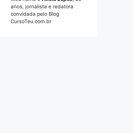
anos, jornalista e redatora
convidada pelo Blog
CursoTeu.com.br