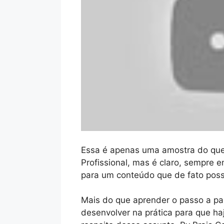
Essa é apenas uma amostra do que 
Profissional, mas é claro, sempre
para um conteúdo que de fato poss
Mais do que aprender o passo a pas
desenvolver na prática para que h