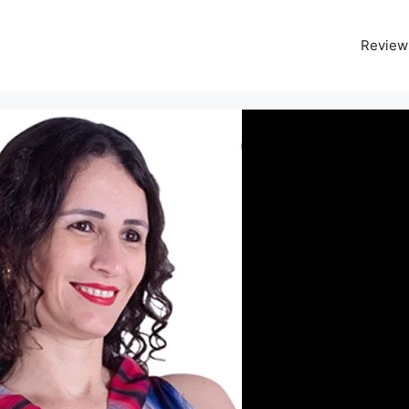
Review