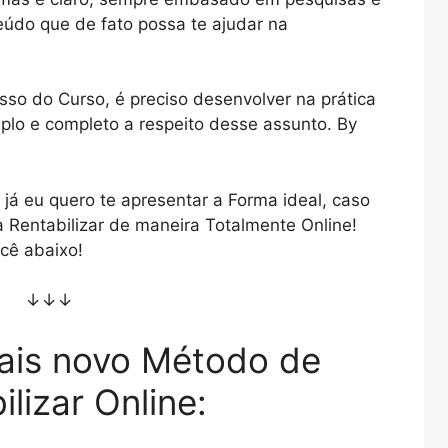
údo que de fato possa te ajudar na
so do Curso, é preciso desenvolver na prática
lo e completo a respeito desse assunto. By
já eu quero te apresentar a Forma ideal, caso
 Rentabilizar de maneira Totalmente Online!
cê abaixo!
↓↓↓
ais novo Método de
ilizar Online: