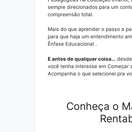
sempre direcionados para um conte
compreensão total.
Mais do que aprender o passo a pas
para que haja um entendimento amp
Ênfase Educacional .
E antes de qualquer coisa…
desde 
você tenha interesse em Começar a
Acompanha o que selecionei pra vo
Conheça o M
Rentab