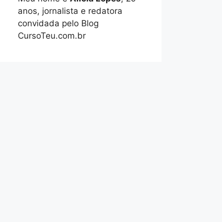
anos, jornalista e redatora
convidada pelo Blog
CursoTeu.com.br