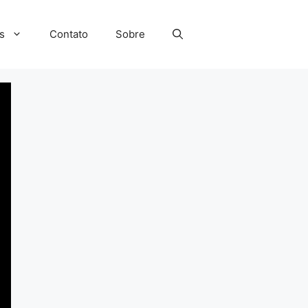
s
Contato
Sobre