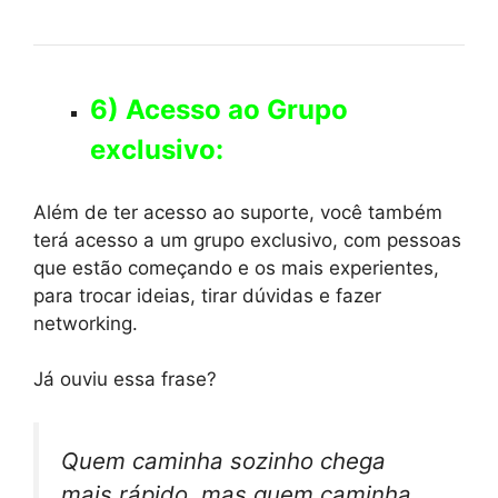
6) Acesso ao Grupo
exclusivo:
Além de ter acesso ao suporte, você também
terá acesso a um grupo exclusivo, com pessoas
que estão começando e os mais experientes,
para trocar ideias, tirar dúvidas e fazer
networking.
Já ouviu essa frase?
Quem caminha sozinho chega
mais rápido, mas quem caminha