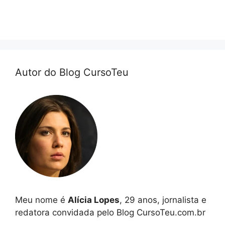
Autor do Blog CursoTeu
Meu nome é
Alícia Lopes
, 29 anos, jornalista e
redatora convidada pelo Blog CursoTeu.com.br