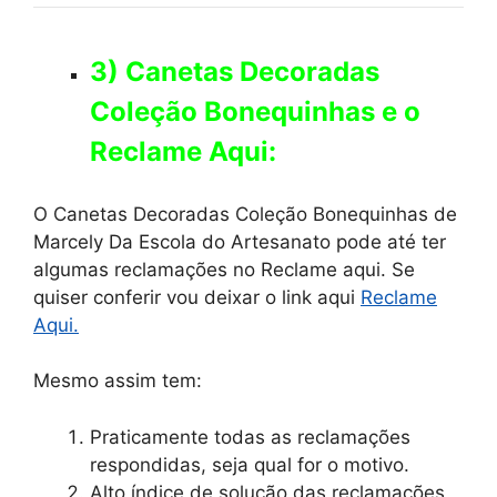
3) Canetas Decoradas
Coleção Bonequinhas e o
Reclame Aqui:
O Canetas Decoradas Coleção Bonequinhas de
Marcely Da Escola do Artesanato pode até ter
algumas reclamações no Reclame aqui. Se
quiser conferir vou deixar o link aqui
Reclame
Aqui.
Mesmo assim tem:
Praticamente todas as reclamações
respondidas, seja qual for o motivo.
Alto índice de solução das reclamações