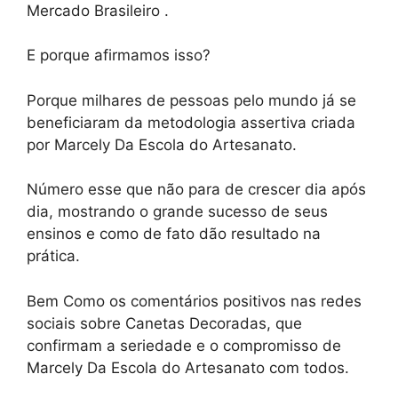
Mercado Brasileiro .
E porque afirmamos isso?
Porque milhares de pessoas pelo mundo já se
beneficiaram da metodologia assertiva criada
por Marcely Da Escola do Artesanato.
Número esse que não para de crescer dia após
dia, mostrando o grande sucesso de seus
ensinos e como de fato dão resultado na
prática.
Bem Como os comentários positivos nas redes
sociais sobre Canetas Decoradas, que
confirmam a seriedade e o compromisso de
Marcely Da Escola do Artesanato com todos.