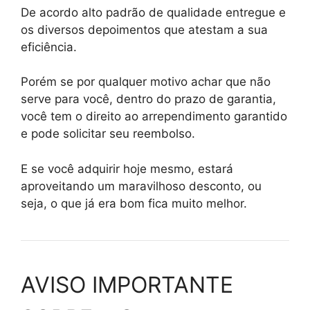
De acordo alto padrão de qualidade entregue e
os diversos depoimentos que atestam a sua
eficiência.
Porém se por qualquer motivo achar que não
serve para você, dentro do prazo de garantia,
você tem o direito ao arrependimento garantido
e pode solicitar seu reembolso.
E se você adquirir hoje mesmo, estará
aproveitando um maravilhoso desconto, ou
seja, o que já era bom fica muito melhor.
AVISO IMPORTANTE