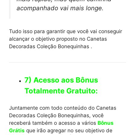
acompanhado vai mais longe.
Tudo isso para garantir que você vai conseguir
alcançar o objetivo proposto no Canetas
Decoradas Coleção Bonequinhas .
7) Acesso aos Bônus
Totalmente Gratuito:
Juntamente com todo conteúdo do Canetas
Decoradas Coleção Bonequinhas, você
receberá também o acesso a vários
Bônus
Grátis
que irão agregar no seu objetivo de