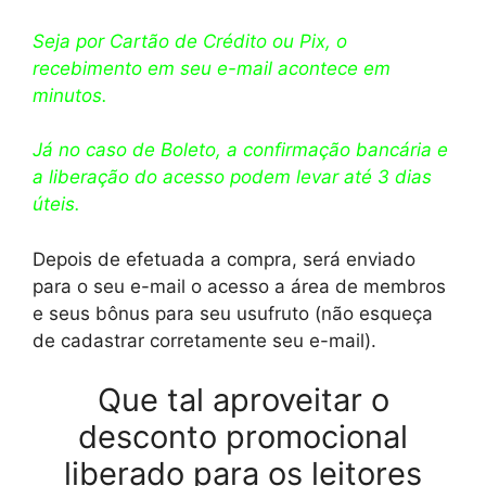
Seja por Cartão de Crédito ou Pix, o
recebimento em seu e-mail acontece em
minutos.
Já no caso de Boleto, a confirmação bancária e
a liberação do acesso podem levar até 3 dias
úteis.
Depois de efetuada a compra, será enviado
para o seu e-mail o acesso a área de membros
e seus bônus para seu usufruto (não esqueça
de cadastrar corretamente seu e-mail).
Que tal aproveitar o
desconto promocional
liberado para os leitores