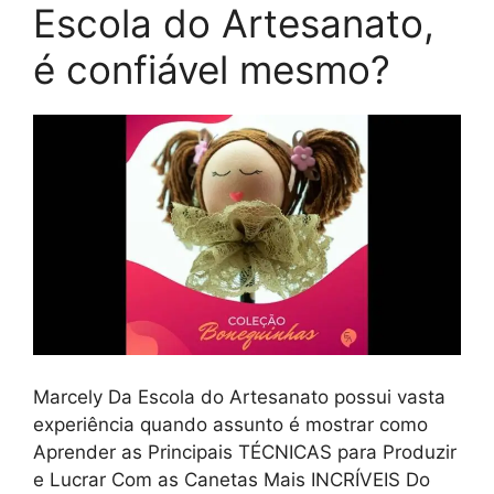
Escola do Artesanato,
é confiável mesmo?
Marcely Da Escola do Artesanato possui vasta
experiência quando assunto é mostrar como
Aprender as Principais TÉCNICAS para Produzir
e Lucrar Com as Canetas Mais INCRÍVEIS Do