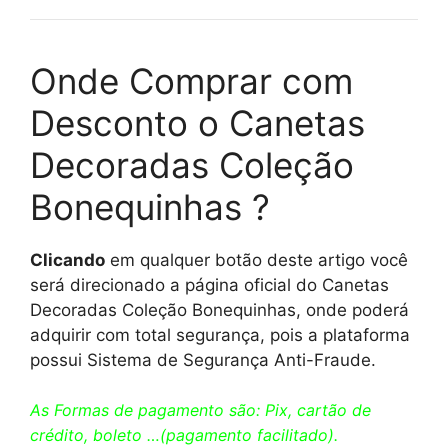
Onde Comprar com
Desconto o Canetas
Decoradas Coleção
Bonequinhas ?
Clicando
em qualquer botão deste artigo você
será direcionado a página oficial do Canetas
Decoradas Coleção Bonequinhas, onde poderá
adquirir com total segurança, pois a plataforma
possui Sistema de Segurança Anti-Fraude.
As Formas de pagamento são: Pix, cartão de
crédito, boleto …(pagamento facilitado).