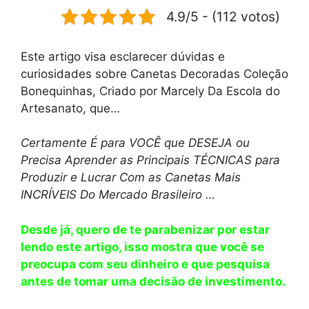
4.9/5 - (112 votos)
Este artigo visa esclarecer dúvidas e
curiosidades sobre Canetas Decoradas Coleção
Bonequinhas, Criado por Marcely Da Escola do
Artesanato, que…
Certamente É para VOCÊ que DESEJA ou
Precisa Aprender as Principais TÉCNICAS para
Produzir e Lucrar Com as Canetas Mais
INCRÍVEIS Do Mercado Brasileiro …
Desde já, quero de te parabenizar por estar
lendo este artigo, isso mostra que você se
preocupa com seu dinheiro e que pesquisa
antes de tomar uma decisão de investimento.