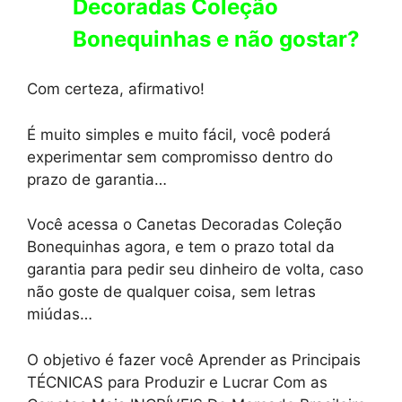
Decoradas Coleção
Bonequinhas e não gostar?
Com certeza, afirmativo!
É muito simples e muito fácil, você poderá
experimentar sem compromisso dentro do
prazo de garantia…
Você acessa o Canetas Decoradas Coleção
Bonequinhas agora, e tem o prazo total da
garantia para pedir seu dinheiro de volta, caso
não goste de qualquer coisa, sem letras
miúdas…
O objetivo é fazer você Aprender as Principais
TÉCNICAS para Produzir e Lucrar Com as