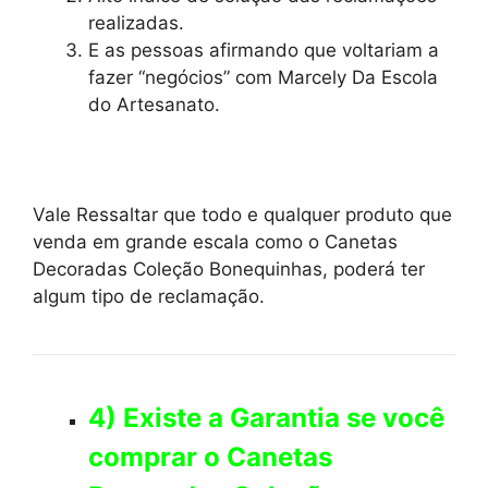
realizadas.
E as pessoas afirmando que voltariam a
fazer “negócios” com Marcely Da Escola
do Artesanato.
Vale Ressaltar que todo e qualquer produto que
venda em grande escala como o Canetas
Decoradas Coleção Bonequinhas, poderá ter
algum tipo de reclamação.
4) Existe a Garantia se você
comprar o Canetas