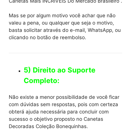
Canetas Mais INCRÍVEIS Do Mercado Brasileiro .
Mas se por algum motivo você achar que não
valeu a pena, ou qualquer que seja o motivo,
basta solicitar através do e-mail, WhatsApp, ou
clicando no botão de reembolso.
5) Direito ao Suporte
Completo:
Não existe a menor possibilidade de você ficar
com dúvidas sem respostas, pois com certeza
obterá ajuda necessária para concluir com
sucesso o objetivo proposto no Canetas
Decoradas Coleção Bonequinhas.