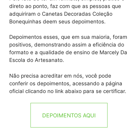
direto ao ponto, faz com que as pessoas que
adquiriram o Canetas Decoradas Coleção
Bonequinhas deem seus depoimentos.
Depoimentos esses, que em sua maioria, foram
positivos, demonstrando assim a eficiência do
formato e a qualidade de ensino de Marcely Da
Escola do Artesanato.
Não precisa acreditar em nós, você pode
conferir os depoimentos, acessando a página
oficial clicando no link abaixo para se certificar.
DEPOIMENTOS AQUI