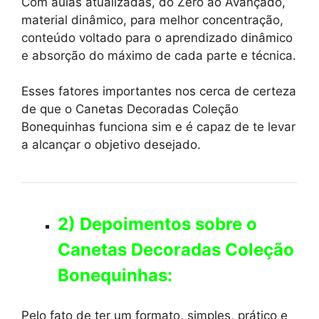
Com aulas atualizadas, do Zero ao Avançado,
material dinâmico, para melhor concentração,
conteúdo voltado para o aprendizado dinâmico
e absorção do máximo de cada parte e técnica.
Esses fatores importantes nos cerca de certeza
de que o Canetas Decoradas Coleção
Bonequinhas funciona sim e é capaz de te levar
a alcançar o objetivo desejado.
2) Depoimentos sobre o
Canetas Decoradas Coleção
Bonequinhas:
Pelo fato de ter um formato, simples, prático e