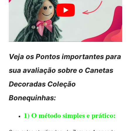
Veja os Pontos importantes para
sua avaliação sobre o Canetas
Decoradas Coleção
Bonequinhas:
1) O método simples e prático: