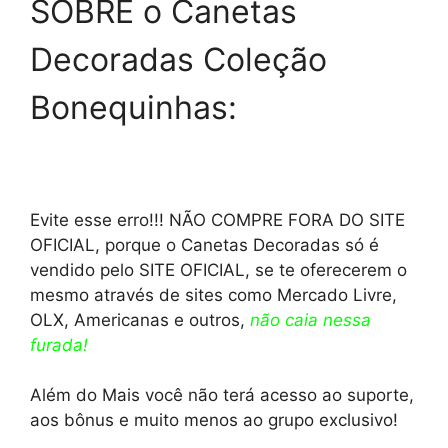
SOBRE o Canetas
Decoradas Coleção
Bonequinhas:
Evite esse erro!!! NÃO COMPRE FORA DO SITE
OFICIAL, porque o Canetas Decoradas só é
vendido pelo SITE OFICIAL, se te oferecerem o
mesmo através de sites como Mercado Livre,
OLX, Americanas e outros,
não caia nessa
furada!
Além do Mais você não terá acesso ao suporte,
aos bônus e muito menos ao grupo exclusivo!