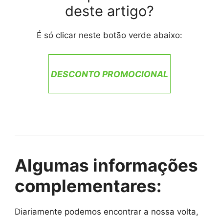
deste artigo?
É só clicar neste botão verde abaixo:
DESCONTO PROMOCIONAL
Algumas informações
complementares:
Diariamente podemos encontrar a nossa volta,