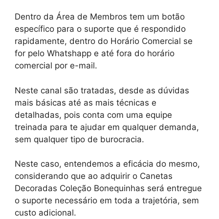
Dentro da Área de Membros tem um botão
específico para o suporte que é respondido
rapidamente, dentro do Horário Comercial se
for pelo Whatshapp e até fora do horário
comercial por e-mail.
Neste canal são tratadas, desde as dúvidas
mais básicas até as mais técnicas e
detalhadas, pois conta com uma equipe
treinada para te ajudar em qualquer demanda,
sem qualquer tipo de burocracia.
Neste caso, entendemos a eficácia do mesmo,
considerando que ao adquirir o Canetas
Decoradas Coleção Bonequinhas será entregue
o suporte necessário em toda a trajetória, sem
custo adicional.