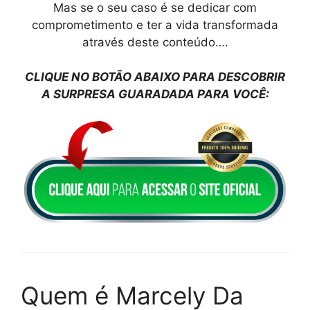
Mas se o seu caso é se dedicar com
comprometimento e ter a vida transformada
através deste conteúdo….
CLIQUE NO BOTÃO ABAIXO PARA DESCOBRIR
A SURPRESA GUARADADA PARA VOCÊ:
Quem é Marcely Da