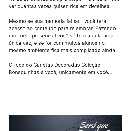
ver quantas vezes quiser, rica em detalhes.
Mesmo se sua memória falhar , você terá
acesso ao conteúdo para relembrar. Fazendo
um curso presencial você só tem a aula uma
única vez, e se for com muitos alunos no
mesmo ambiente fica mais complicado ainda.
O foco do Canetas Decoradas Coleção
Bonequinhas é você, unicamente em você…