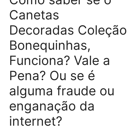
Canetas
Decoradas Coleção
Bonequinhas,
Funciona? Vale a
Pena? Ou se é
alguma fraude ou
enganação da
internet?