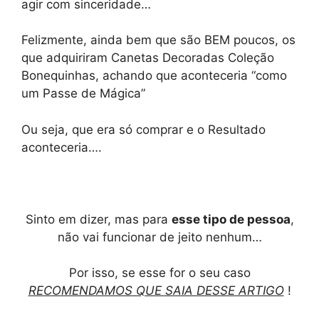
agir com sinceridade…
Felizmente, ainda bem que são BEM poucos, os
que adquiriram Canetas Decoradas Coleção
Bonequinhas, achando que aconteceria “como
um Passe de Mágica”
Ou seja, que era só comprar e o Resultado
aconteceria….
Sinto em dizer, mas para
esse tipo de pessoa
,
não vai funcionar de jeito nenhum…
Por isso, se esse for o seu caso
RECOMENDAMOS QUE SAIA DESSE ARTIGO
!