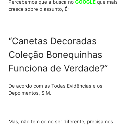
Percebemos que a busca no
GOOGLE
que mais
cresce sobre o assunto, É:
“Canetas Decoradas
Coleção Bonequinhas
Funciona de Verdade?”
De acordo com as Todas Evidências e os
Depoimentos, SIM.
Mas, não tem como ser diferente, precisamos