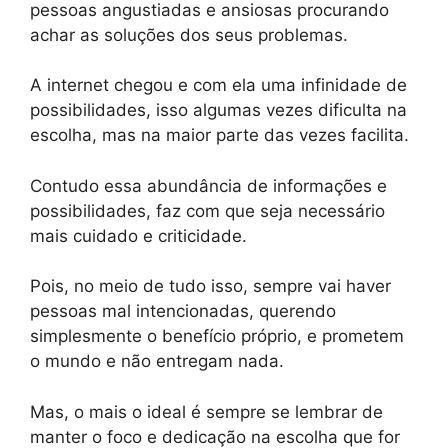
pessoas angustiadas e ansiosas procurando
achar as soluções dos seus problemas.
A internet chegou e com ela uma infinidade de
possibilidades, isso algumas vezes dificulta na
escolha, mas na maior parte das vezes facilita.
Contudo essa abundância de informações e
possibilidades, faz com que seja necessário
mais cuidado e criticidade.
Pois, no meio de tudo isso, sempre vai haver
pessoas mal intencionadas, querendo
simplesmente o benefício próprio, e prometem
o mundo e não entregam nada.
Mas, o mais o ideal é sempre se lembrar de
manter o foco e dedicação na escolha que for