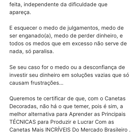
feita, independente da dificuldade que
apareça.
E esquecer o medo de julgamentos, medo de
ser enganado(a), medo de perder dinheiro, e
todos os medos que em excesso não serve de
nada, só paralisa.
Se seu caso for o medo ou a desconfiança de
investir seu dinheiro em soluções vazias que só
causam frustrações…
Queremos te certificar de que, com o Canetas
Decoradas, não há o que temer, pois é sim, a
melhor alternativa para Aprender as Principais
TÉCNICAS para Produzir e Lucrar Com as
Canetas Mais INCRÍVEIS Do Mercado Brasileiro .