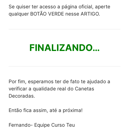
Se quiser ter acesso a página oficial, aperte
qualquer BOTÃO VERDE nesse ARTIGO.
FINALIZANDO…
Por fim, esperamos ter de fato te ajudado a
verificar a qualidade real do Canetas
Decoradas.
Então fica assim, até a próxima!
Fernando- Equipe Curso Teu