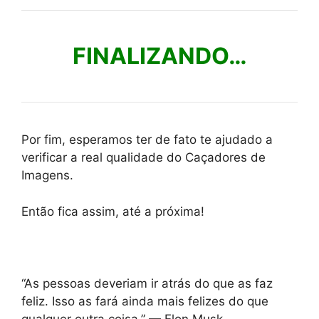
FINALIZANDO…
Por fim, esperamos ter de fato te ajudado a
verificar a real qualidade do Caçadores de
Imagens.
Então fica assim, até a próxima!
“As pessoas deveriam ir atrás do que as faz
feliz. Isso as fará ainda mais felizes do que
qualquer outra coisa.” — Elon Musk