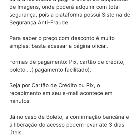
de Imagens, onde poderá adquirir com total
segurança, pois a plataforma possui Sistema de
Segurança Anti-Fraude.
Para saber o preço com desconto é muito
simples, basta acessar a página oficial.
Formas de pagamento: Pix, cartão de crédito,
boleto …( pagamento facilitado).
Seja por Cartão de Crédito ou Pix, o
recebimento em seu e-mail acontece em
minutos.
Já no caso de Boleto, a confirmação bancária e
a liberação do acesso podem levar até 3 dias
úteis.