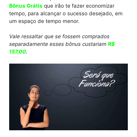
Bônus Grátis
que irão te fazer economizar
tempo, para alcançar o sucesso desejado, em
um espaço de tempo menor.
Vale ressaltar que se fossem comprados
separadamente esses bônus custariam
R$
157,00
.