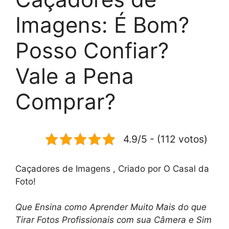
Imagens: É Bom?
Posso Confiar?
Vale a Pena
Comprar?
4.9/5 - (112 votos)
Caçadores de Imagens , Criado por O Casal da
Foto!
Que Ensina como Aprender Muito Mais do que
Tirar Fotos Profissionais com sua Câmera e Sim