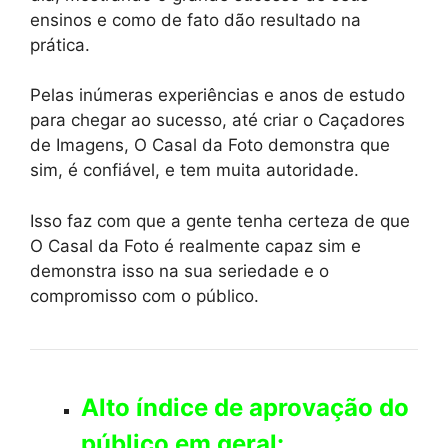
ensinos e como de fato dão resultado na
prática.
Pelas inúmeras experiências e anos de estudo
para chegar ao sucesso, até criar o Caçadores
de Imagens, O Casal da Foto demonstra que
sim, é confiável, e tem muita autoridade.
Isso faz com que a gente tenha certeza de que
O Casal da Foto é realmente capaz sim e
demonstra isso na sua seriedade e o
compromisso com o público.
Alto índice de aprovação do
público em geral: