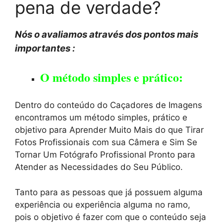
pena de verdade?
Nós o avaliamos através dos pontos mais
importantes :
O método simples e prático:
Dentro do conteúdo do Caçadores de Imagens
encontramos um método simples, prático e
objetivo para Aprender Muito Mais do que Tirar
Fotos Profissionais com sua Câmera e Sim Se
Tornar Um Fotógrafo Profissional Pronto para
Atender as Necessidades do Seu Público.
Tanto para as pessoas que já possuem alguma
experiência ou experiência alguma no ramo,
pois o objetivo é fazer com que o conteúdo seja