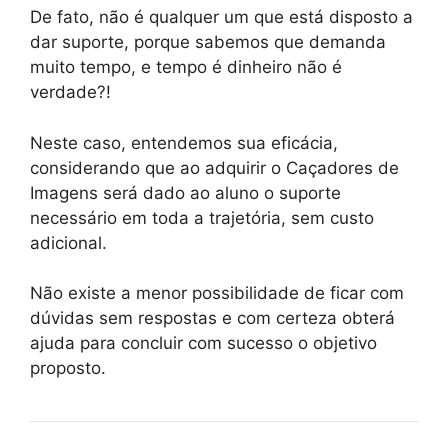
De fato, não é qualquer um que está disposto a
dar suporte, porque sabemos que demanda
muito tempo, e tempo é dinheiro não é
verdade?!
Neste caso, entendemos sua eficácia,
considerando que ao adquirir o Caçadores de
Imagens será dado ao aluno o suporte
necessário em toda a trajetória, sem custo
adicional.
Não existe a menor possibilidade de ficar com
dúvidas sem respostas e com certeza obterá
ajuda para concluir com sucesso o objetivo
proposto.