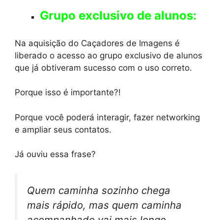
Grupo exclusivo de alunos:
Na aquisição do Caçadores de Imagens é
liberado o acesso ao grupo exclusivo de alunos
que já obtiveram sucesso com o uso correto.
Porque isso é importante?!
Porque você poderá interagir, fazer networking
e ampliar seus contatos.
Já ouviu essa frase?
Quem caminha sozinho chega
mais rápido, mas quem caminha
acompanhado vai mais longe.