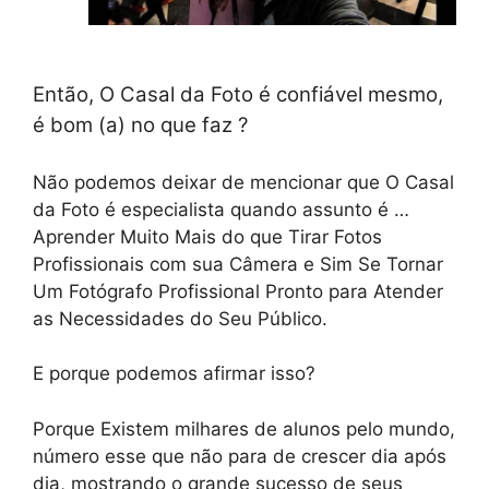
Então, O Casal da Foto é confiável mesmo,
é bom (a) no que faz ?
Não podemos deixar de mencionar que O Casal
da Foto é especialista quando assunto é …
Aprender Muito Mais do que Tirar Fotos
Profissionais com sua Câmera e Sim Se Tornar
Um Fotógrafo Profissional Pronto para Atender
as Necessidades do Seu Público.
E porque podemos afirmar isso?
Porque Existem milhares de alunos pelo mundo,
número esse que não para de crescer dia após
dia, mostrando o grande sucesso de seus