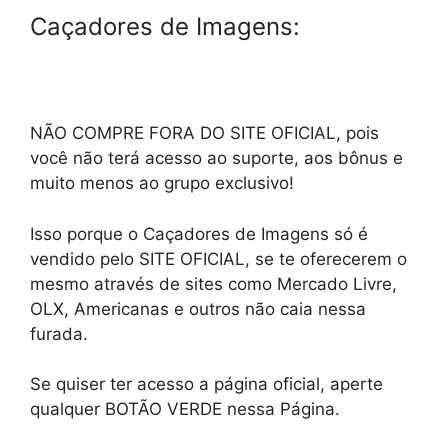
Caçadores de Imagens:
NÃO COMPRE FORA DO SITE OFICIAL, pois
você não terá acesso ao suporte, aos bônus e
muito menos ao grupo exclusivo!
Isso porque o Caçadores de Imagens só é
vendido pelo SITE OFICIAL, se te oferecerem o
mesmo através de sites como Mercado Livre,
OLX, Americanas e outros não caia nessa
furada.
Se quiser ter acesso a página oficial, aperte
qualquer BOTÃO VERDE nessa Página.