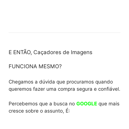
E ENTÃO, Caçadores de Imagens
FUNCIONA MESMO?
Chegamos a dúvida que procuramos quando
queremos fazer uma compra segura e confiável.
Percebemos que a busca no
GOOGLE
que mais
cresce sobre o assunto, É: