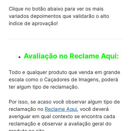
Clique no botão abaixo para ver os mais
variados depoimentos que validarão o alto
índice de aprovação!
Avaliação no Reclame Aqui:
Todo e qualquer produto que venda em grande
escala como o Caçadores de Imagens, poderá
ter algum tipo de reclamação.
Por isso, se acaso você observar algum tipo de
reclamação no
Reclame Aqui
, você deverá
averiguar em qual contexto se encontra cada
reclamação e observar a avaliação geral do
produto no site.