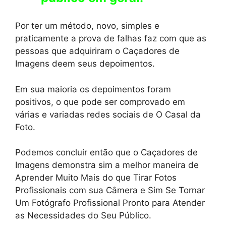
Por ter um método, novo, simples e
praticamente a prova de falhas faz com que as
pessoas que adquiriram o Caçadores de
Imagens deem seus depoimentos.
Em sua maioria os depoimentos foram
positivos, o que pode ser comprovado em
várias e variadas redes sociais de O Casal da
Foto.
Podemos concluir então que o Caçadores de
Imagens demonstra sim a melhor maneira de
Aprender Muito Mais do que Tirar Fotos
Profissionais com sua Câmera e Sim Se Tornar
Um Fotógrafo Profissional Pronto para Atender
as Necessidades do Seu Público.