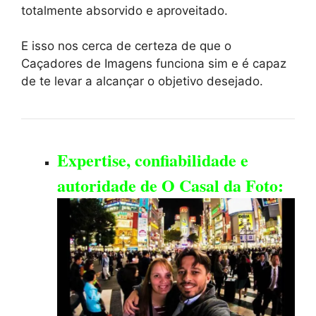
totalmente absorvido e aproveitado.
E isso nos cerca de certeza de que o
Caçadores de Imagens funciona sim e é capaz
de te levar a alcançar o objetivo desejado.
Expertise, confiabilidade e
autoridade de O Casal da Foto: