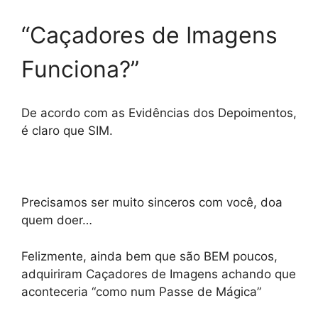
“Caçadores de Imagens
Funciona?”
De acordo com as Evidências dos Depoimentos,
é claro que SIM.
Precisamos ser muito sinceros com você, doa
quem doer…
Felizmente, ainda bem que são BEM poucos,
adquiriram Caçadores de Imagens achando que
aconteceria “como num Passe de Mágica”