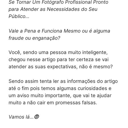
Se Tornar Um Fotógrafo Profissional Pronto
para Atender as Necessidades do Seu
Público…
Vale a Pena e Funciona Mesmo ou é alguma
fraude ou enganação?
Você, sendo uma pessoa muito inteligente,
chegou nesse artigo para ter certeza se vai
atender as suas expectativas, não é mesmo?
Sendo assim tenta ler as informações do artigo
até o fim pois temos algumas curiosidades e
um aviso muito importante, que vai te ajudar
muito a não cair em promessas falsas.
Vamos lá…
🤨