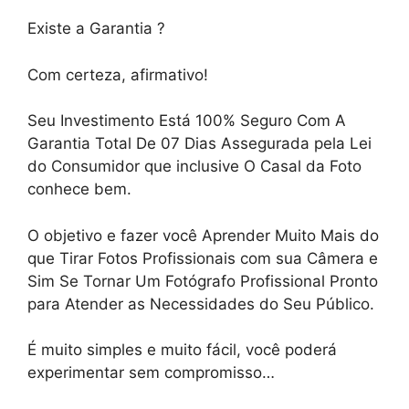
Existe a Garantia ?
Com certeza, afirmativo!
Seu Investimento Está 100% Seguro Com A
Garantia Total De 07 Dias Assegurada pela Lei
do Consumidor que inclusive O Casal da Foto
conhece bem.
O objetivo e fazer você Aprender Muito Mais do
que Tirar Fotos Profissionais com sua Câmera e
Sim Se Tornar Um Fotógrafo Profissional Pronto
para Atender as Necessidades do Seu Público.
É muito simples e muito fácil, você poderá
experimentar sem compromisso…