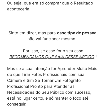
Ou seja, que era só comprar que o Resultado
aconteceria.
Sinto em dizer, mas para
esse tipo de pessoa
,
não vai funcionar mesmo…
Por isso, se esse for o seu caso
RECOMENDAMOS QUE SAIA DESSE ARTIGO
!
Mas se a sua intenção for Aprender Muito Mais
do que Tirar Fotos Profissionais com sua
Câmera e Sim Se Tornar Um Fotógrafo
Profissional Pronto para Atender as
Necessidades do Seu Público com sucesso,
está no lugar certo, é só manter o foco até
conseguir.