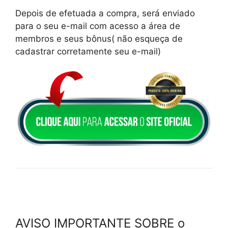
Depois de efetuada a compra, será enviado
para o seu e-mail com acesso a área de
membros e seus bônus( não esqueça de
cadastrar corretamente seu e-mail)
AVISO IMPORTANTE SOBRE o