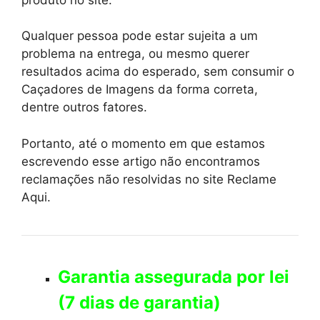
Qualquer pessoa pode estar sujeita a um
problema na entrega, ou mesmo querer
resultados acima do esperado, sem consumir o
Caçadores de Imagens da forma correta,
dentre outros fatores.
Portanto, até o momento em que estamos
escrevendo esse artigo não encontramos
reclamações não resolvidas no site Reclame
Aqui.
Garantia assegurada por lei
(7 dias de garantia)