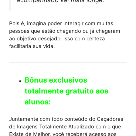
Pois é, imagina poder interagir com muitas
pessoas que estão chegando ou já chegaram
ao objetivo desejado, isso com certeza
facilitaria sua vida.
Bônus exclusivos
totalmente gratuito aos
alunos:
Juntamente com todo conteúdo do Caçadores
de Imagens Totalmente Atualizado com o que
Existe de Melhor, você receberá acesso aos