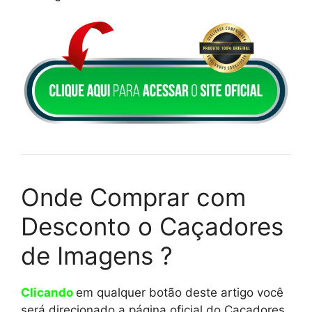
Onde Comprar com
Desconto o Caçadores
de Imagens ?
Clicando
em qualquer botão deste artigo você
será direcionado a página oficial do Caçadores