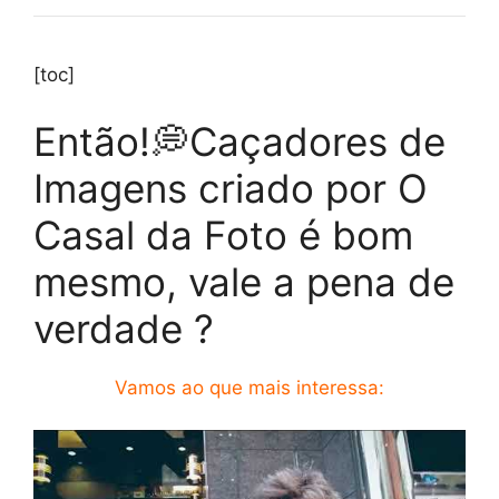
[toc]
Então!💭Caçadores de
Imagens criado por O
Casal da Foto é bom
mesmo, vale a pena de
verdade ?
Vamos ao que mais interessa: