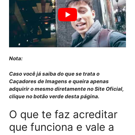
Nota:
Caso você já saiba do que se trata o
Caçadores de Imagens e queira apenas
adquirir o mesmo diretamente no Site Oficial,
clique no botão verde desta página.
O que te faz acreditar
que funciona e vale a