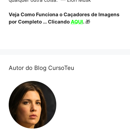
Veja Como Funciona o Caçadores de Imagens
por Completo … Clicando
AQUI
.
🎁
Autor do Blog CursoTeu