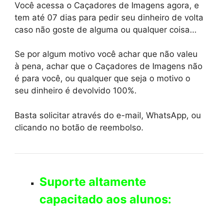
Você acessa o Caçadores de Imagens agora, e
tem até 07 dias para pedir seu dinheiro de volta
caso não goste de alguma ou qualquer coisa…
Se por algum motivo você achar que não valeu
à pena, achar que o Caçadores de Imagens não
é para você, ou qualquer que seja o motivo o
seu dinheiro é devolvido 100%.
Basta solicitar através do e-mail, WhatsApp, ou
clicando no botão de reembolso.
Suporte altamente
capacitado aos alunos: