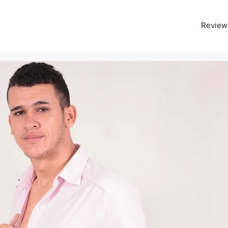
Review