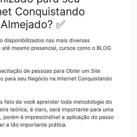
net Conquistando
 Almejado? ✅
 disponibilizados nas mais diversas
 e até mesmo presencial, cursos como o BLOG
pacitação de pessoas para Obter um Site
do para seu Negócio na Internet Conquistando
s fato de você aprender toda metodologia do
 teórica, é claro, será importante para uma
, porém é imprescindível a aplicação do passo
r a tão importante prática.