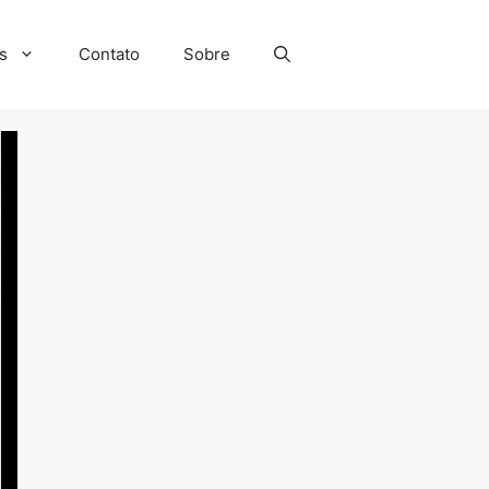
s
Contato
Sobre