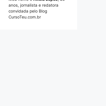
anos, jornalista e redatora
convidada pelo Blog
CursoTeu.com.br