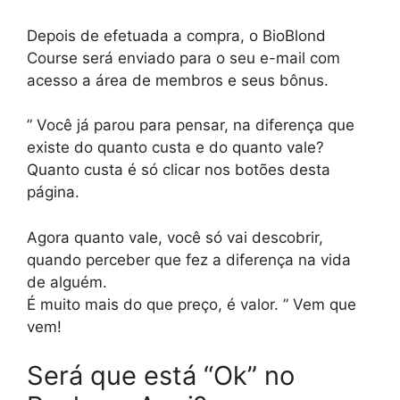
Depois de efetuada a compra, o BioBlond
Course será enviado para o seu e-mail com
acesso a área de membros e seus bônus.
” Você já parou para pensar, na diferença que
existe do quanto custa e do quanto vale?
Quanto custa é só clicar nos botões desta
página.
Agora quanto vale, você só vai descobrir,
quando perceber que fez a diferença na vida
de alguém.
É muito mais do que preço, é valor. ” Vem que
vem!
Será que está “Ok” no