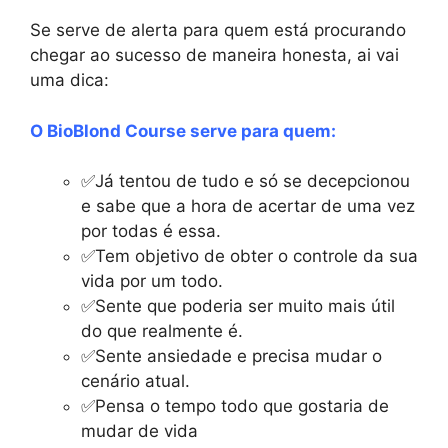
Se serve de alerta para quem está procurando
chegar ao sucesso de maneira honesta, ai vai
uma dica:
O BioBlond Course serve para quem:
✅Já tentou de tudo e só se decepcionou
e sabe que a hora de acertar de uma vez
por todas é essa.
✅Tem objetivo de obter o controle da sua
vida por um todo.
✅Sente que poderia ser muito mais útil
do que realmente é.
✅Sente ansiedade e precisa mudar o
cenário atual.
✅Pensa o tempo todo que gostaria de
mudar de vida