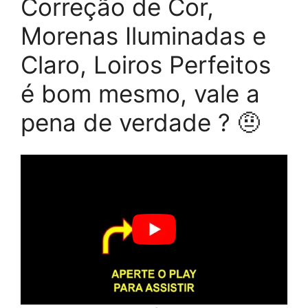
Correção de Cor,
Morenas Iluminadas e
Claro, Loiros Perfeitos
é bom mesmo, vale a
pena de verdade ? 🤨