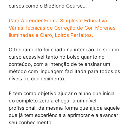
cursos como o BioBlond Course…
Para Aprender Forma Simples e Educativa
Várias Técnicas de Correção de Cor, Morenas
Iluminadas e Claro, Loiros Perfeitos.
O treinamento foi criado na intenção de ser um
curso acessível tanto no bolso quanto no
conteúdo, com a intenção de te ensinar um
método com linguagem facilitada para todos os
níveis de conhecimento.
E tem como objetivo ajudar o aluno que inicia
do completo zero a chegar a um nível
profissional, da mesma forma que ajuda aquele
que já tem experiência a aprimorar e alavancar
seu conhecimento.