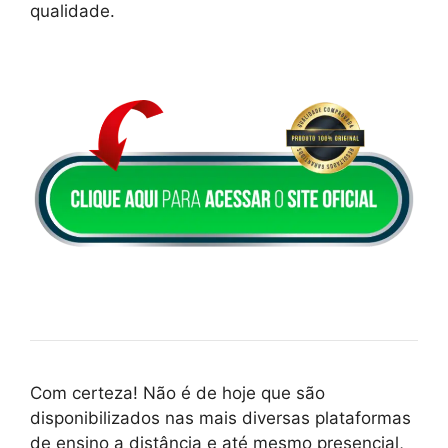
qualidade.
Com certeza! Não é de hoje que são
disponibilizados nas mais diversas plataformas
de ensino a distância e até mesmo presencial,