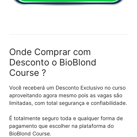
Onde Comprar com
Desconto o BioBlond
Course ?
Você receberá um Desconto Exclusivo no curso
aproveitando agora mesmo pois as vagas são
limitadas, com total segurança e confiabilidade.
É totalmente seguro toda e qualquer forma de
pagamento que escolher na plataforma do
BioBlond Course.