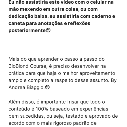
Eu não assistiria este vídeo com o celular na
mão mexendo em outra coisa, ou com
dedicação baixa. eu assistiria com caderno e
caneta para anotações e reflexões
posteriormente🤨
Mais do que aprender o passo a passo do
BioBlond Course, é preciso desenvolver na
prática para que haja o melhor aproveitamento
amplo e completo a respeito desse assunto. By
Andrea Biaggio.
🤨
Além disso, é importante frisar que todo o
conteúdo é 100% baseado em experiências
bem sucedidas, ou seja, testado e aprovado de
acordo com o mais rigoroso padrão de