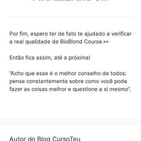
Por fim, espero ter de fato te ajudado a verificar
a real qualidade de BioBlond Course.👀
Então fica assim, até a próxima!
“Acho que esse é o melhor conselho de todos:
pense constantemente sobre como você pode
fazer as coisas melhor e questione a si mesmo”.
Autor do Blog CursoTeu