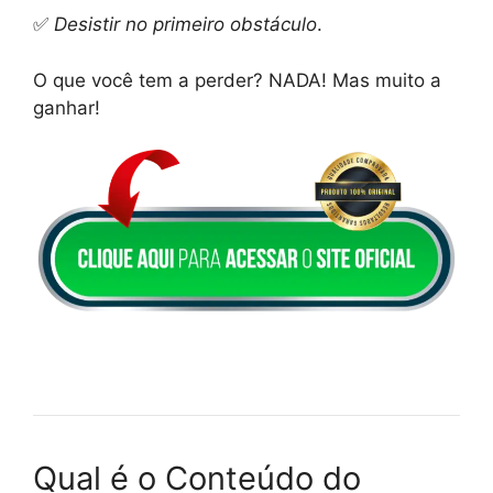
✅
Desistir no primeiro obstáculo
.
O que você tem a perder? NADA! Mas muito a
ganhar!
Qual é o Conteúdo do