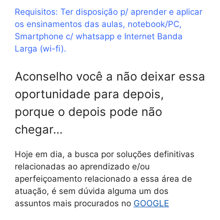
Requisitos: Ter disposição p/ aprender e aplicar
os ensinamentos das aulas, notebook/PC,
Smartphone c/ whatsapp e Internet Banda
Larga (wi-fi).
Aconselho você a não deixar essa
oportunidade para depois,
porque o depois pode não
chegar…
Hoje em dia, a busca por soluções definitivas
relacionadas ao aprendizado e/ou
aperfeiçoamento relacionado a essa área de
atuação, é sem dúvida alguma um dos
assuntos mais procurados no
GOOGLE