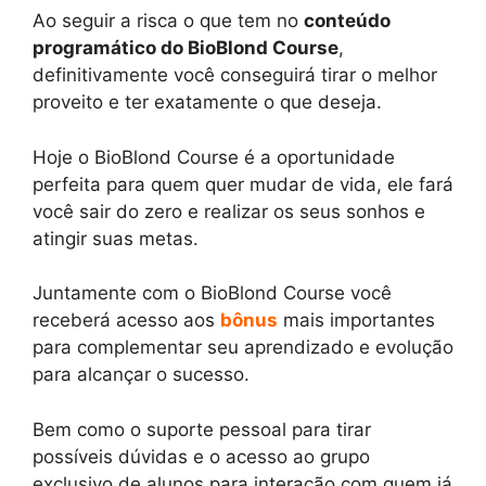
Ao seguir a risca o que tem no
conteúdo
programático do BioBlond Course
,
definitivamente você conseguirá tirar o melhor
proveito e ter exatamente o que deseja.
Hoje o BioBlond Course é a oportunidade
perfeita para quem quer mudar de vida, ele fará
você sair do zero e realizar os seus sonhos e
atingir suas metas.
Juntamente com o BioBlond Course você
receberá acesso aos
bônus
mais importantes
para complementar seu aprendizado e evolução
para alcançar o sucesso.
Bem como o suporte pessoal para tirar
possíveis dúvidas e o acesso ao grupo
exclusivo de alunos para interação com quem já