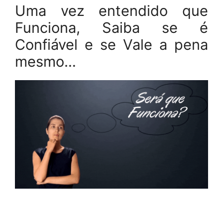
Uma vez entendido que
Funciona, Saiba se é
Confiável e se Vale a pena
mesmo…