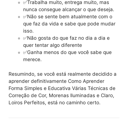
✅Trabalha muito, entrega muito, mas
nunca consegue alcançar o que deseja.
✅Não se sente bem atualmente com o
que faz da vida e sabe que pode mudar
isso.
✅Não gosta do que faz no dia a dia e
quer tentar algo diferente
✅Ganha menos do que você sabe que
merece.
Resumindo, se você está realmente decidido a
aprender definitivamente Como Aprender
Forma Simples e Educativa Várias Técnicas de
Correção de Cor, Morenas Iluminadas e Claro,
Loiros Perfeitos, está no caminho certo.