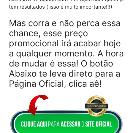
tem resultados ( isso é muito importante!!!)
Mas corra e não perca essa
chance, esse preço
promocional irá acabar hoje
a qualquer momento. A hora
de mudar é essa! O botão
Abaixo te leva direto para a
Página Oficial, clica aê!