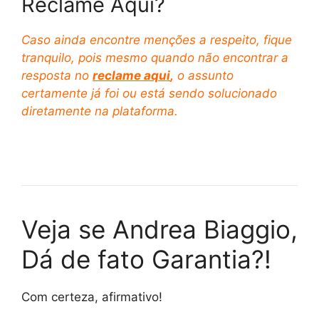
Reclame Aqui?
Caso ainda encontre menções a respeito, fique
tranquilo, pois mesmo quando não encontrar a
resposta no
reclame aqui
,
o assunto
certamente já foi ou está sendo solucionado
diretamente na plataforma.
Veja se Andrea Biaggio,
Dá de fato Garantia?!
Com certeza, afirmativo!