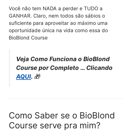
Você não tem NADA a perder e TUDO a
GANHAR. Claro, nem todos são sábios o
suficiente para aproveitar ao máximo uma
oportunidade única na vida como essa do
BioBlond Course
Veja Como Funciona o BioBlond
Course por Completo … Clicando
AQUI
.
🎁
Como Saber se o BioBlond
Course serve pra mim?