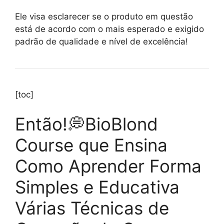
Ele visa esclarecer se o produto em questão
está de acordo com o mais esperado e exigido
padrão de qualidade e nível de excelência!
[toc]
Então!💭BioBlond
Course que Ensina
Como Aprender Forma
Simples e Educativa
Várias Técnicas de