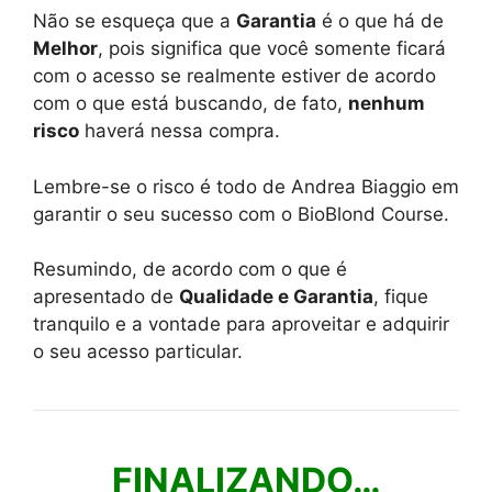
Não se esqueça que a
Garantia
é o que há de
Melhor
, pois significa que você somente ficará
com o acesso se realmente estiver de acordo
com o que está buscando, de fato,
nenhum
risco
haverá nessa compra.
Lembre-se o risco é todo de Andrea Biaggio em
garantir o seu sucesso com o BioBlond Course.
Resumindo, de acordo com o que é
apresentado de
Qualidade e Garantia
, fique
tranquilo e a vontade para aproveitar e adquirir
o seu acesso particular.
FINALIZANDO…