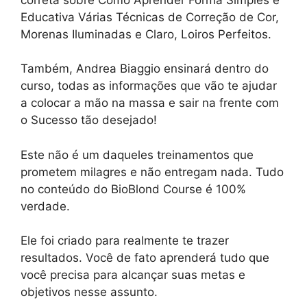
Educativa Várias Técnicas de Correção de Cor,
Morenas Iluminadas e Claro, Loiros Perfeitos.
Também, Andrea Biaggio ensinará dentro do
curso, todas as informações que vão te ajudar
a colocar a mão na massa e sair na frente com
o Sucesso tão desejado!
Este não é um daqueles treinamentos que
prometem milagres e não entregam nada. Tudo
no conteúdo do BioBlond Course é 100%
verdade.
Ele foi criado para realmente te trazer
resultados. Você de fato aprenderá tudo que
você precisa para alcançar suas metas e
objetivos nesse assunto.