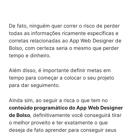
De fato, ninguém quer correr o risco de perder
todas as informações ricamente específicas e
corretas relacionadas ao App Web Designer de
Bolso, com certeza seria o mesmo que perder
tempo e dinheiro.
Além disso, é importante definir metas em
tempo para começar a colocar o seu projeto
para dar seguimento.
Ainda sim, ao seguir a risca o que tem no
conteúdo programático do App Web Designer
de Bolso
, definitivamente você conseguirá tirar
o melhor proveito e ter exatamente o que
deseja de fato aprender para conseguir seus