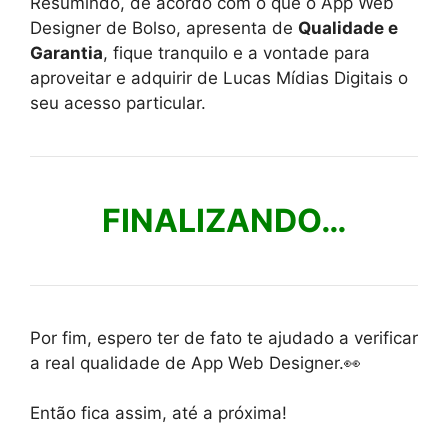
Resumindo, de acordo com o que o App Web
Designer de Bolso, apresenta de
Qualidade e
Garantia
, fique tranquilo e a vontade para
aproveitar e adquirir de Lucas Mídias Digitais o
seu acesso particular.
FINALIZANDO…
Por fim, espero ter de fato te ajudado a verificar
a real qualidade de App Web Designer.👀
Então fica assim, até a próxima!