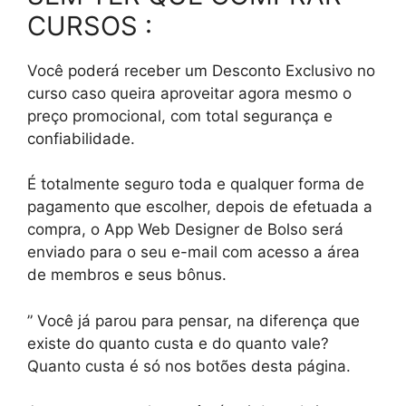
CURSOS :
Você poderá receber um Desconto Exclusivo no
curso caso queira aproveitar agora mesmo o
preço promocional, com total segurança e
confiabilidade.
É totalmente seguro toda e qualquer forma de
pagamento que escolher, depois de efetuada a
compra, o App Web Designer de Bolso será
enviado para o seu e-mail com acesso a área
de membros e seus bônus.
” Você já parou para pensar, na diferença que
existe do quanto custa e do quanto vale?
Quanto custa é só nos botões desta página.