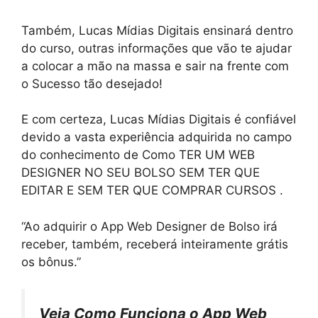
Também, Lucas Mídias Digitais ensinará dentro
do curso, outras informações que vão te ajudar
a colocar a mão na massa e sair na frente com
o Sucesso tão desejado!
E com certeza, Lucas Mídias Digitais é confiável
devido a vasta experiência adquirida no campo
do conhecimento de Como TER UM WEB
DESIGNER NO SEU BOLSO SEM TER QUE
EDITAR E SEM TER QUE COMPRAR CURSOS .
“Ao adquirir o App Web Designer de Bolso irá
receber, também, receberá inteiramente grátis
os bônus.”
Veja Como Funciona o App Web