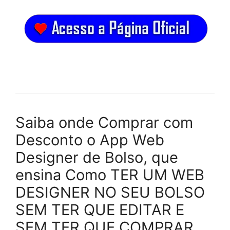
Saiba onde Comprar com
Desconto o App Web
Designer de Bolso, que
ensina Como TER UM WEB
DESIGNER NO SEU BOLSO
SEM TER QUE EDITAR E
SEM TER QUE COMPRAR