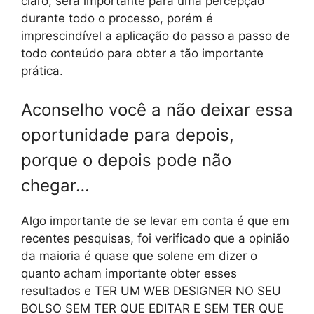
claro, será importante para uma percepção
durante todo o processo, porém é
imprescindível a aplicação do passo a passo de
todo conteúdo para obter a tão importante
prática.
Aconselho você a não deixar essa
oportunidade para depois,
porque o depois pode não
chegar…
Algo importante de se levar em conta é que em
recentes pesquisas, foi verificado que a opinião
da maioria é quase que solene em dizer o
quanto acham importante obter esses
resultados e TER UM WEB DESIGNER NO SEU
BOLSO SEM TER QUE EDITAR E SEM TER QUE