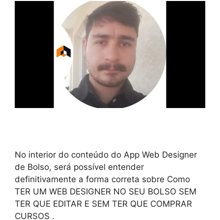
No interior do conteúdo do App Web Designer
de Bolso, será possível entender
definitivamente a forma correta sobre Como
TER UM WEB DESIGNER NO SEU BOLSO SEM
TER QUE EDITAR E SEM TER QUE COMPRAR
CURSOS .