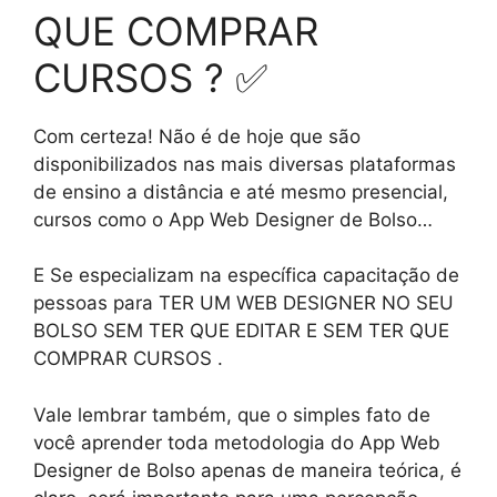
QUE COMPRAR
CURSOS ? ✅
Com certeza! Não é de hoje que são
disponibilizados nas mais diversas plataformas
de ensino a distância e até mesmo presencial,
cursos como o App Web Designer de Bolso…
E Se especializam na específica capacitação de
pessoas para TER UM WEB DESIGNER NO SEU
BOLSO SEM TER QUE EDITAR E SEM TER QUE
COMPRAR CURSOS .
Vale lembrar também, que o simples fato de
você aprender toda metodologia do App Web
Designer de Bolso apenas de maneira teórica, é