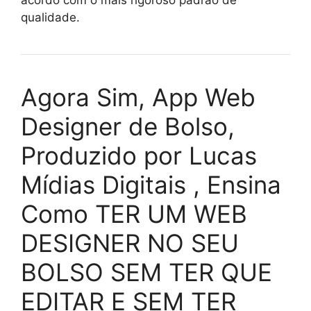
qualidade.
Agora Sim, App Web
Designer de Bolso,
Produzido por Lucas
Mídias Digitais , Ensina
Como TER UM WEB
DESIGNER NO SEU
BOLSO SEM TER QUE
EDITAR E SEM TER