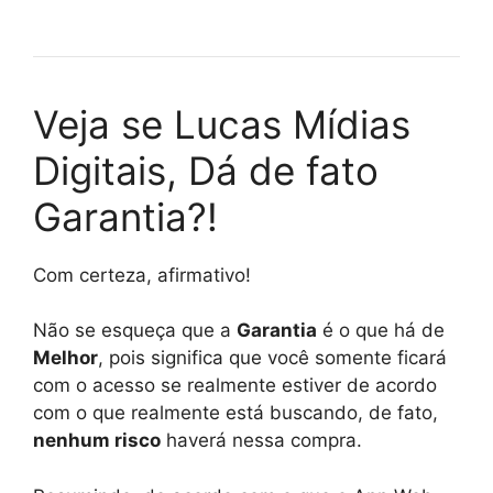
Veja se Lucas Mídias
Digitais, Dá de fato
Garantia?!
Com certeza, afirmativo!
Não se esqueça que a
Garantia
é o que há de
Melhor
, pois significa que você somente ficará
com o acesso se realmente estiver de acordo
com o que realmente está buscando, de fato,
nenhum risco
haverá nessa compra.