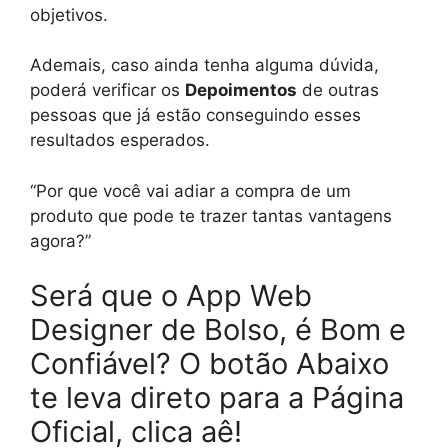
objetivos.
Ademais, caso ainda tenha alguma dúvida,
poderá verificar os
Depoimentos
de outras
pessoas que já estão conseguindo esses
resultados esperados.
“Por que você vai adiar a compra de um
produto que pode te trazer tantas vantagens
agora?”
Será que o App Web
Designer de Bolso, é Bom e
Confiável? O botão Abaixo
te leva direto para a Página
Oficial, clica aê!