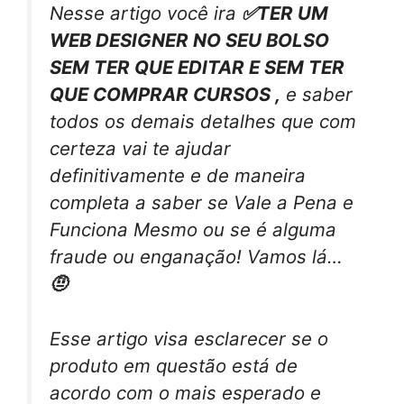
Nesse artigo você ira
✅TER UM
WEB DESIGNER NO SEU BOLSO
SEM TER QUE EDITAR E SEM TER
QUE COMPRAR CURSOS ,
e saber
todos os demais detalhes que com
certeza vai te ajudar
definitivamente e de maneira
completa a saber se Vale a Pena e
Funciona Mesmo ou se é alguma
fraude ou enganação! Vamos lá…
🤨
Esse artigo visa esclarecer se o
produto em questão está de
acordo com o mais esperado e