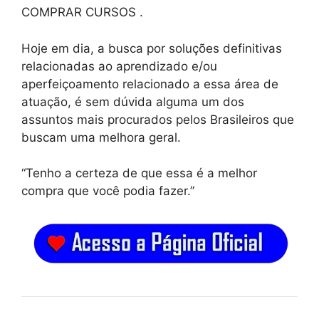
COMPRAR CURSOS .
Hoje em dia, a busca por soluções definitivas
relacionadas ao aprendizado e/ou
aperfeiçoamento relacionado a essa área de
atuação, é sem dúvida alguma um dos
assuntos mais procurados pelos Brasileiros que
buscam uma melhora geral.
“Tenho a certeza de que essa é a melhor
compra que você podia fazer.”