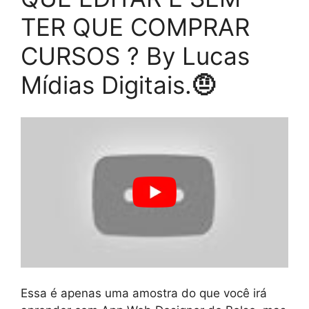
TER QUE COMPRAR
CURSOS ? By Lucas
Mídias Digitais.
🤨
Essa é apenas uma amostra do que você irá