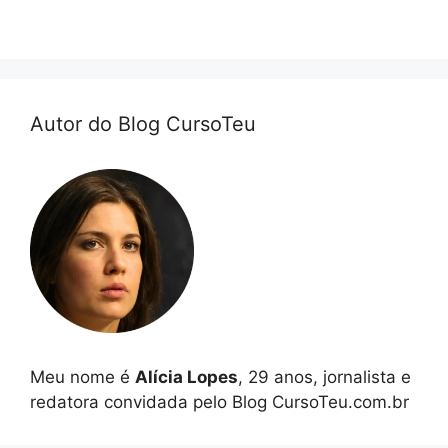
Autor do Blog CursoTeu
Meu nome é
Alícia Lopes
, 29 anos, jornalista e
redatora convidada pelo Blog CursoTeu.com.br