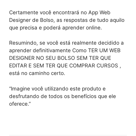
Certamente você encontrará no App Web
Designer de Bolso, as respostas de tudo aquilo
que precisa e poderá aprender online.
Resumindo, se você está realmente decidido a
aprender definitivamente Como TER UM WEB
DESIGNER NO SEU BOLSO SEM TER QUE
EDITAR E SEM TER QUE COMPRAR CURSOS ,
está no caminho certo.
“Imagine você utilizando este produto e
desfrutando de todos os benefícios que ele
oferece.”