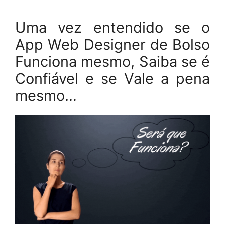
Uma vez entendido se o
App Web Designer de Bolso
Funciona mesmo, Saiba se é
Confiável e se Vale a pena
mesmo…