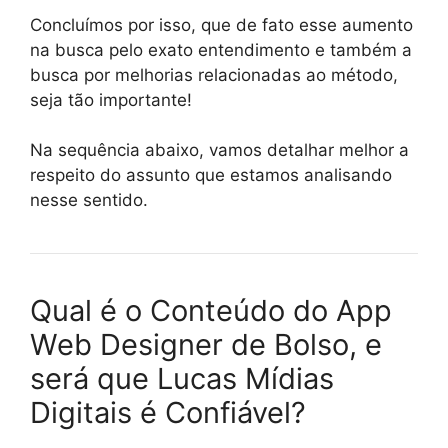
Concluímos por isso, que de fato esse aumento
na busca pelo exato entendimento e também a
busca por melhorias relacionadas ao método,
seja tão importante!
Na sequência abaixo, vamos detalhar melhor a
respeito do assunto que estamos analisando
nesse sentido.
Qual é o Conteúdo do App
Web Designer de Bolso, e
será que Lucas Mídias
Digitais é Confiável?