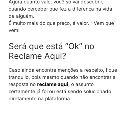
Agora quanto vale, você só vai descobrir,
quando perceber que fez a diferença na vida
de alguém.
É muito mais do que preço, é valor. ” Vem que
vem!
Será que está “Ok” no
Reclame Aqui?
Caso ainda encontre menções a respeito, fique
tranquilo, pois mesmo quando não encontrar a
resposta no
reclame aqui
,
o assunto
certamente já foi ou está sendo solucionado
diretamente na plataforma.