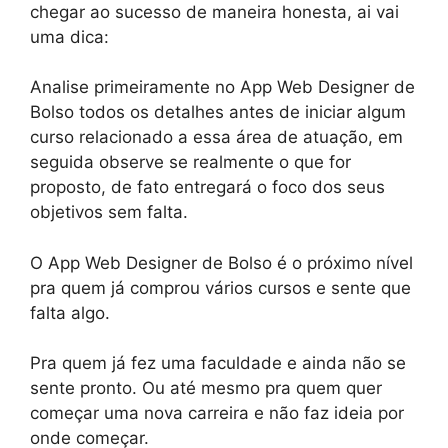
chegar ao sucesso de maneira honesta, ai vai
uma dica:
Analise primeiramente no App Web Designer de
Bolso todos os detalhes antes de iniciar algum
curso relacionado a essa área de atuação, em
seguida observe se realmente o que for
proposto, de fato entregará o foco dos seus
objetivos sem falta.
O App Web Designer de Bolso é o próximo nível
pra quem já comprou vários cursos e sente que
falta algo.
Pra quem já fez uma faculdade e ainda não se
sente pronto. Ou até mesmo pra quem quer
começar uma nova carreira e não faz ideia por
onde começar.