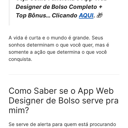
Designer de Bolso Completo +
Top Bônus… Clicando
AQUI
.
🎁
A vida é curta e o mundo é grande. Seus
sonhos determinam o que você quer, mas é
somente a ação que determina o que você
conquista.
Como Saber se o App Web
Designer de Bolso serve pra
mim?
Se serve de alerta para quem está procurando