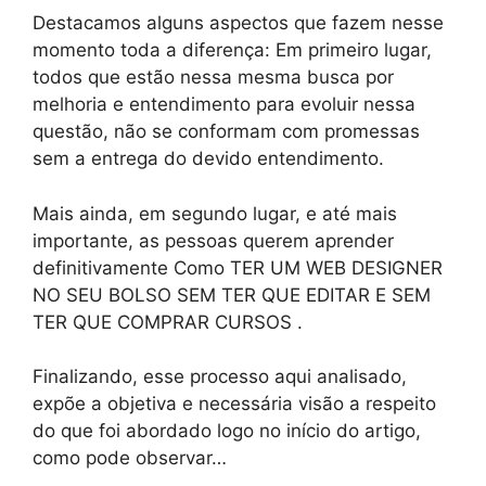
Destacamos alguns aspectos que fazem nesse
momento toda a diferença: Em primeiro lugar,
todos que estão nessa mesma busca por
melhoria e entendimento para evoluir nessa
questão, não se conformam com promessas
sem a entrega do devido entendimento.
Mais ainda, em segundo lugar, e até mais
importante, as pessoas querem aprender
definitivamente Como TER UM WEB DESIGNER
NO SEU BOLSO SEM TER QUE EDITAR E SEM
TER QUE COMPRAR CURSOS .
Finalizando, esse processo aqui analisado,
expõe a objetiva e necessária visão a respeito
do que foi abordado logo no início do artigo,
como pode observar…