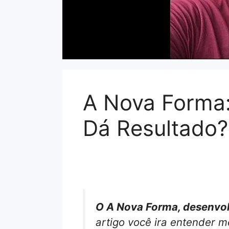
A Nova Forma
Dá Resultado?
O A Nova Forma, desenvolv
artigo você ira entender 