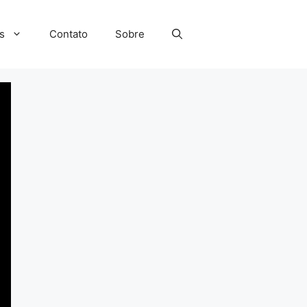
s
Contato
Sobre