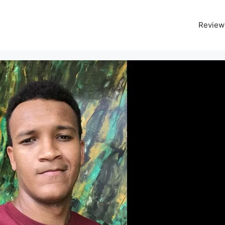
Review