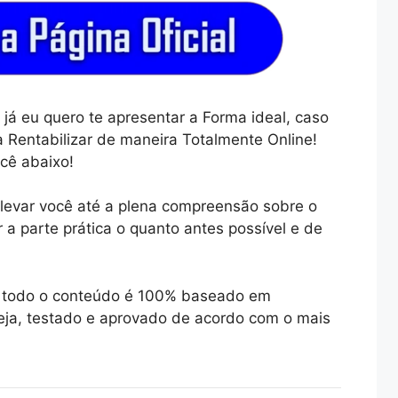
já eu quero te apresentar a Forma ideal, caso
 Rentabilizar de maneira Totalmente Online!
cê abaixo!
levar você até a plena compreensão sobre o
r a parte prática o quanto antes possível e de
ue todo o conteúdo é 100% baseado em
ja, testado e aprovado de acordo com o mais