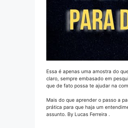
Essa é apenas uma amostra do que
claro, sempre embasado em pesqui
que de fato possa te ajudar na com
Mais do que aprender o passo a pa
prática para que haja um entendim
assunto. By Lucas Ferreira .