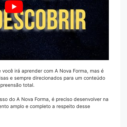
 você irá aprender com A Nova Forma, mas é
sas e sempre direcionados para um conteúdo
preensão total.
sso do A Nova Forma, é preciso desenvolver na
ento amplo e completo a respeito desse