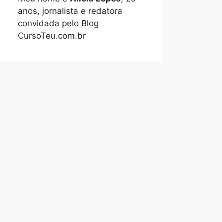
anos, jornalista e redatora
convidada pelo Blog
CursoTeu.com.br