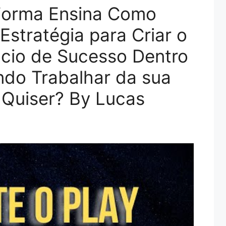
Forma Ensina Como
Estratégia para Criar o
cio de Sucesso Dentro
ndo Trabalhar da sua
 Quiser? By Lucas